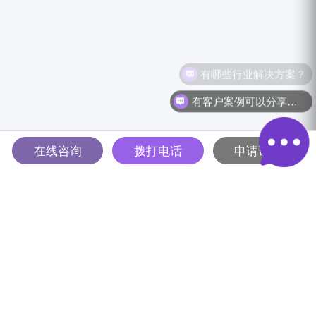
有哪些行业解决方案？
有客户案例可以分享吗？
在线咨询
拨打电话
申请试用
多智能体驱动的全球B2B营销
解决方案平台