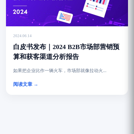
2024.06.14
白皮书发布｜2024 B2B市场部营销预
算和获客渠道分析报告
如果把企业比作一辆火车，市场部就像拉动火...
阅读文章 →