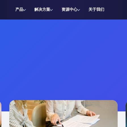
产品
解决方案
资源中心
关于我们