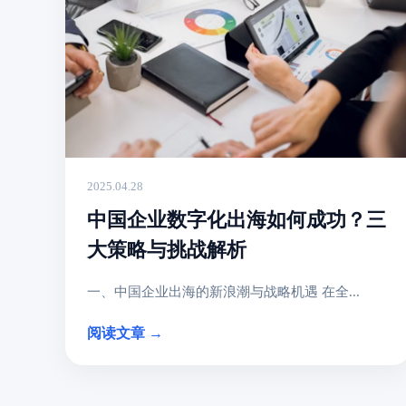
2025.04.28
中国企业数字化出海如何成功？三
大策略与挑战解析
一、中国企业出海的新浪潮与战略机遇 在全...
阅读文章 →