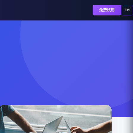
免费试用
EN