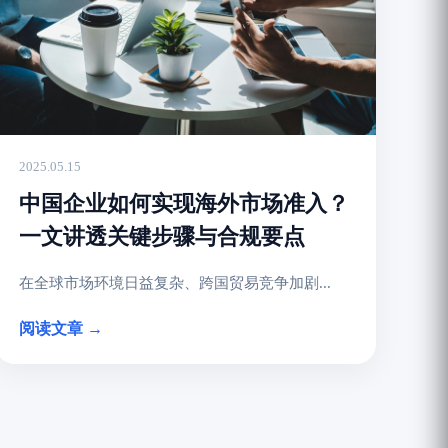
2025.05.15
中国企业如何实现海外市场准入？
一文讲透关键步骤与合规要点
在全球市场环境日益复杂、跨国贸易竞争加剧...
阅读文章 →