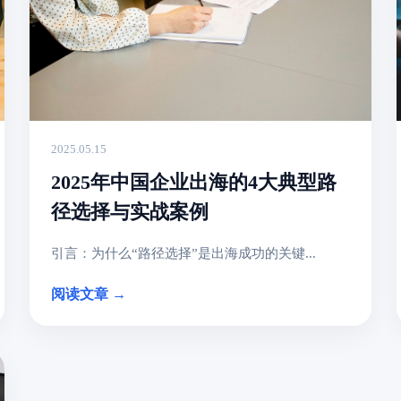
2025.05.15
2025年中国企业出海的4大典型路
径选择与实战案例
引言：为什么“路径选择”是出海成功的关键...
阅读文章 →