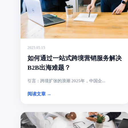
2025.05.15
如何通过一站式跨境营销服务解决
B2B出海难题？
引言：跨境扩张的浪潮 2025年，中国企...
阅读文章 →