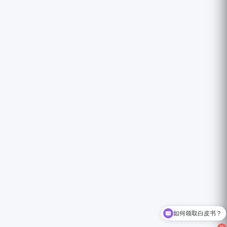
如何领取白皮书？
有哪些行业解决方案？