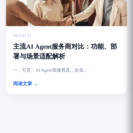
2025.07.21
主流AI Agent服务商对比：功能、部
署与场景适配解析
一、引言：AI Agent加速普及，企业...
阅读文章 →