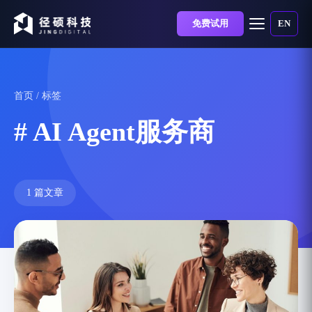
免费试用
EN
首页
/ 标签
# AI Agent服务商
1 篇文章