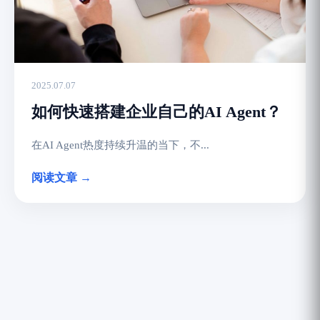
2025.07.07
如何快速搭建企业自己的AI Agent？
在AI Agent热度持续升温的当下，不...
阅读文章 →