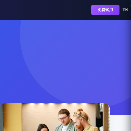
免费试用
EN