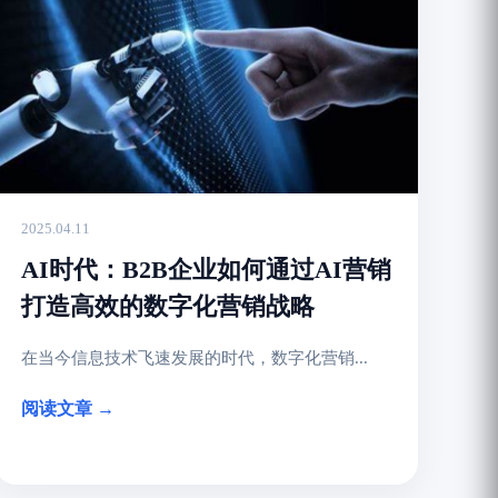
2025.04.11
AI时代：B2B企业如何通过AI营销
打造高效的数字化营销战略
在当今信息技术飞速发展的时代，数字化营销...
阅读文章 →