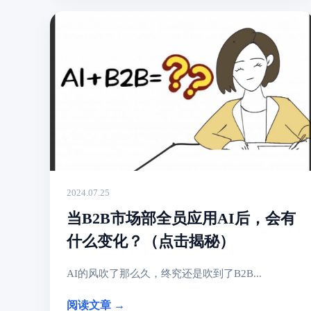
2024.07.25
当B2B市场部全员应用AI后，会有
什么变化？（点击揭秘）
AI的风吹了那么久，终究还是吹到了B2B...
阅读文章 →