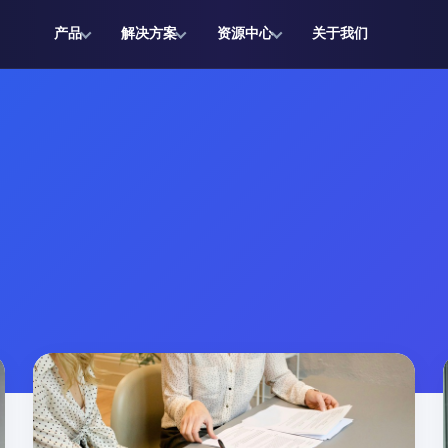
产品
解决方案
资源中心
关于我们