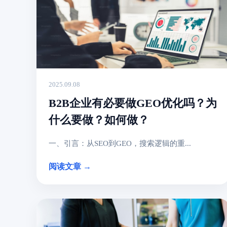
2025.09.08
B2B企业有必要做GEO优化吗？为
什么要做？如何做？
一、引言：从SEO到GEO，搜索逻辑的重...
阅读文章 →