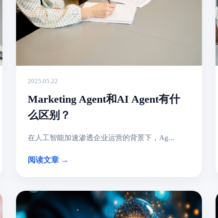
2025.05.22
Marketing Agent和AI Agent有什
么区别？
在人工智能加速渗透企业运营的背景下，Ag...
阅读文章 →