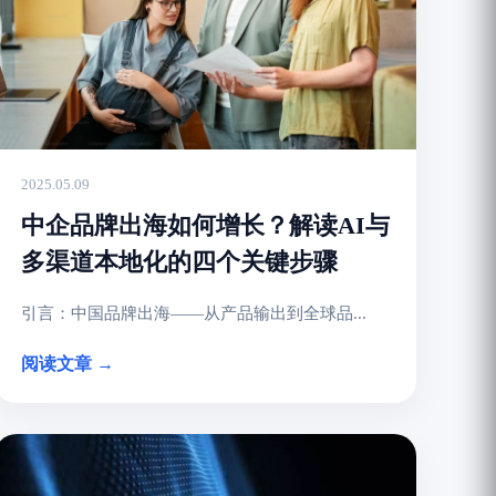
2025.05.09
中企品牌出海如何增长？解读AI与
多渠道本地化的四个关键步骤
引言：中国品牌出海——从产品输出到全球品...
阅读文章 →