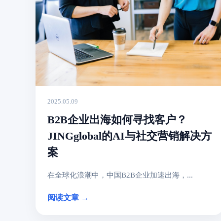
2025.05.09
B2B企业出海如何寻找客户？
JINGglobal的AI与社交营销解决方
案
在全球化浪潮中，中国B2B企业加速出海，...
阅读文章 →