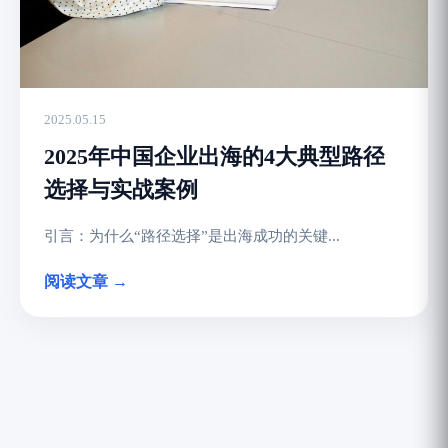
2025.05.15
2025年中国企业出海的4大典型路径
选择与实战案例
引言：为什么“路径选择”是出海成功的关键...
阅读文章 →