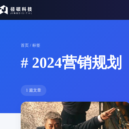
首页
/ 标签
# 2024营销规划
1 篇文章