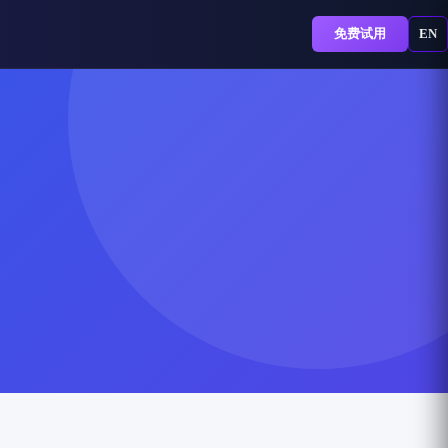
免费试用
EN