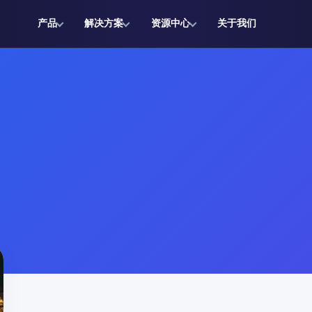
产品
解决方案
资源中心
关于我们