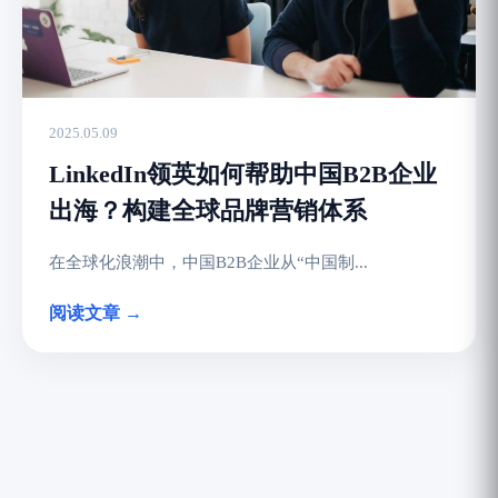
2025.05.09
LinkedIn领英如何帮助中国B2B企业
出海？构建全球品牌营销体系
在全球化浪潮中，中国B2B企业从“中国制...
阅读文章 →