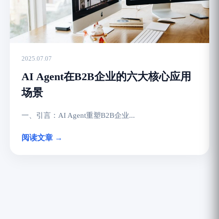
2025.07.07
AI Agent在B2B企业的六大核心应用
场景
一、引言：AI Agent重塑B2B企业...
阅读文章 →