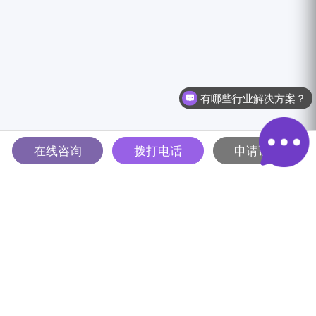
有哪些行业解决方案？
在线咨询
拨打电话
申请试用
多智能体驱动的全球B2B营销
解决方案平台