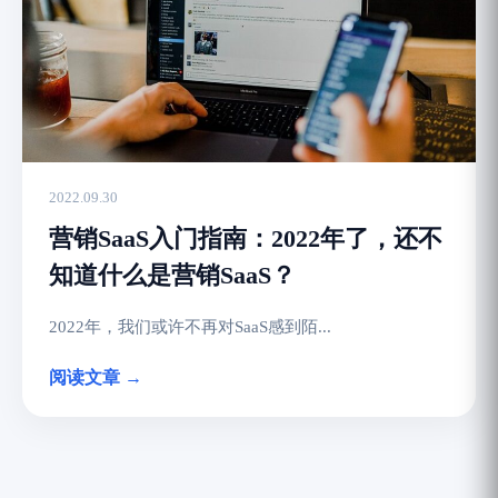
2022.09.30
营销SaaS入门指南：2022年了，还不
知道什么是营销SaaS？
2022年，我们或许不再对SaaS感到陌...
阅读文章 →