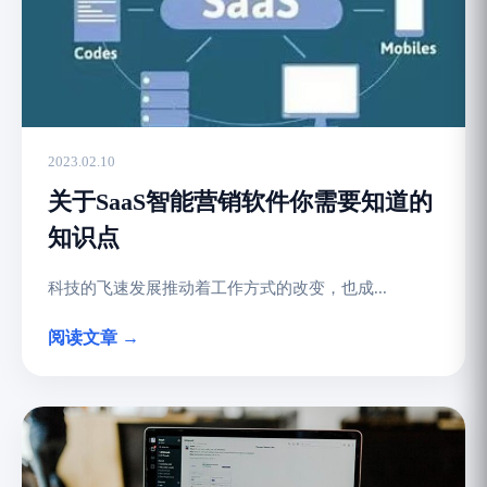
2023.02.10
关于SaaS智能营销软件你需要知道的
知识点
科技的飞速发展推动着工作方式的改变，也成...
阅读文章 →