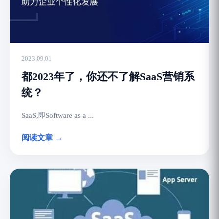
2023.09.01
都2023年了，你还不了解SaaS营销系
统？
SaaS,即Software as a ...
阅读文章 →