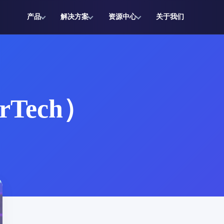
产品
解决方案
资源中心
关于我们
Tech）