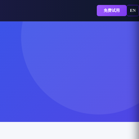
免费试用
EN