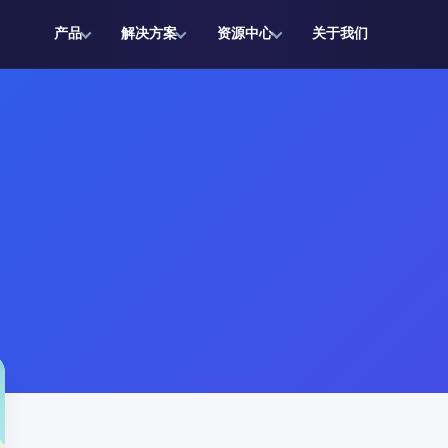
产品
解决方案
资源中心
关于我们