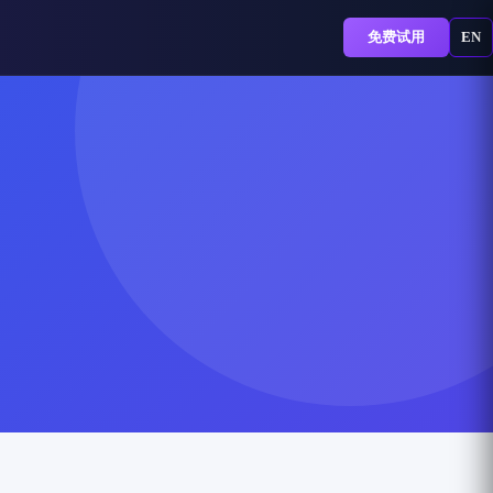
免费试用
EN