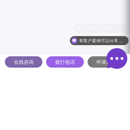
有哪些行业解决方案？
有客户案例可以分享吗？
在线咨询
拨打电话
申请试用
多智能体驱动的全球B2B营销
解决方案平台