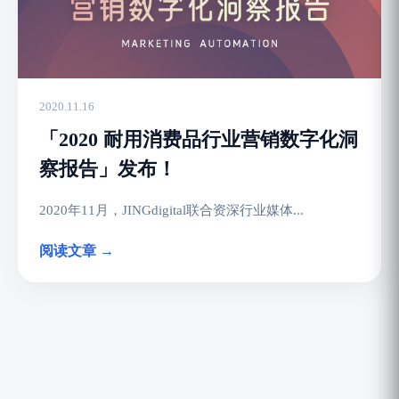
2020.11.16
「2020 耐用消费品行业营销数字化洞
察报告」发布！
2020年11月，JINGdigital联合资深行业媒体...
阅读文章 →