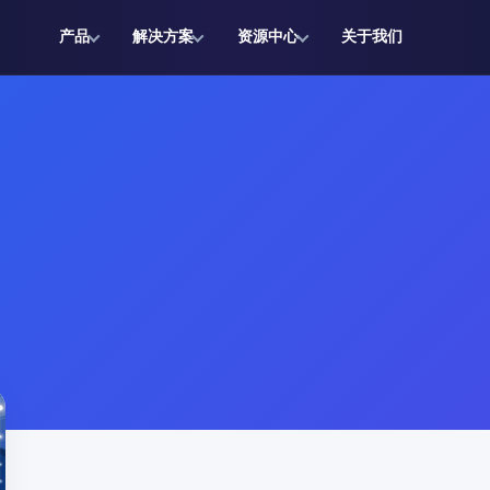
产品
解决方案
资源中心
关于我们