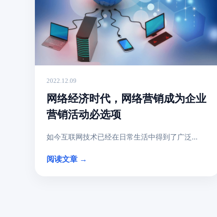
2022.12.09
网络经济时代，网络营销成为企业
营销活动必选项
如今互联网技术已经在日常生活中得到了广泛...
阅读文章 →