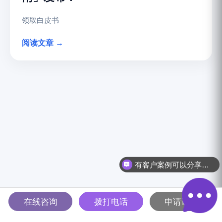
领取白皮书
阅读文章 →
有客户案例可以分享吗？
在线咨询
拨打电话
申请试用