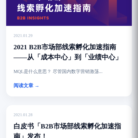
2021.01.29
2021 B2B市场部线索孵化加速指南
——从「成本中心」到「业绩中心」
MQL是什么意思？ 尽管国内数字营销激荡...
阅读文章 →
2021.01.28
白皮书「B2B市场部线索孵化加速指
南」发布！