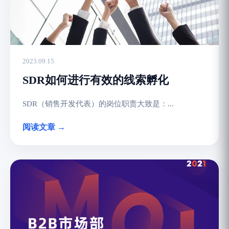
2023.09.15
SDR如何进行有效的线索孵化
SDR（销售开发代表）的岗位职责大致是：...
阅读文章 →