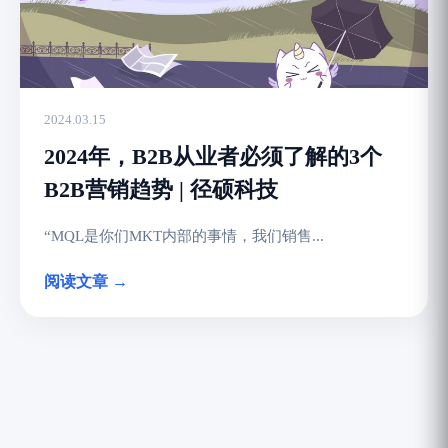
2024.03.15
2024年，B2B从业者必须了解的3个
B2B营销趋势 | 径硕科技
“MQL是你们MKT内部的事情，我们销售...
阅读文章 →