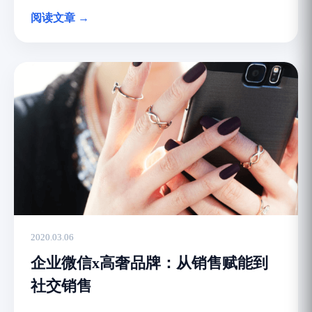
阅读文章 →
2020.03.06
企业微信x高奢品牌：从销售赋能到
社交销售