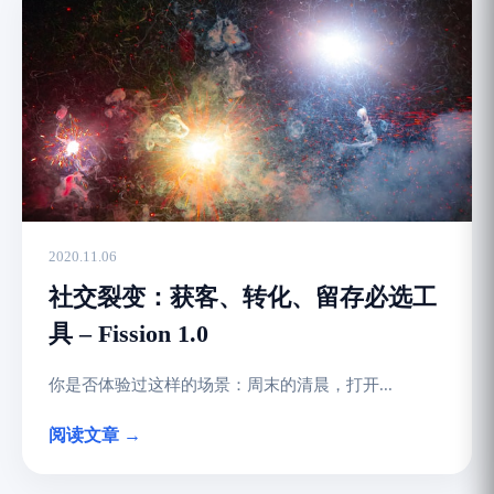
2020.11.06
社交裂变：获客、转化、留存必选工
具 – Fission 1.0
你是否体验过这样的场景：周末的清晨，打开...
阅读文章 →