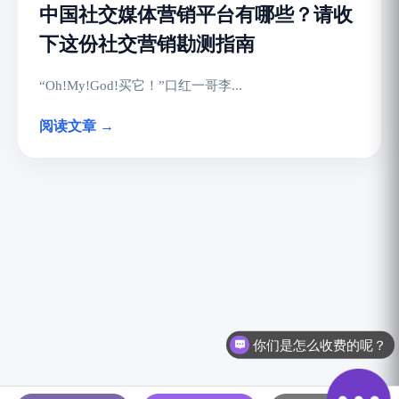
中国社交媒体营销平台有哪些？请收
下这份社交营销勘测指南
“Oh!My!God!买它！”口红一哥李...
阅读文章 →
你们是怎么收费的呢？