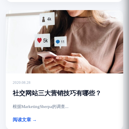
2020.08.28
社交网站三大营销技巧有哪些？
根据MarketingSherpa的调查...
阅读文章 →