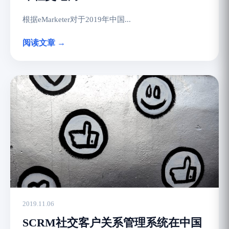
根据eMarketer对于2019年中国...
阅读文章 →
2019.11.06
SCRM社交客户关系管理系统在中国