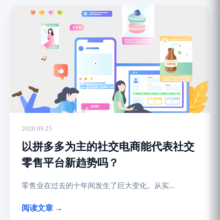
2020.09.25
以拼多多为主的社交电商能代表社交
零售平台新趋势吗？
零售业在过去的十年间发生了巨大变化。从实...
阅读文章 →