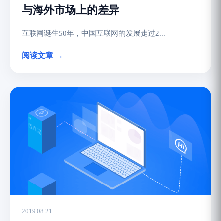
与海外市场上的差异
互联网诞生50年，中国互联网的发展走过2...
阅读文章 →
2019.08.21