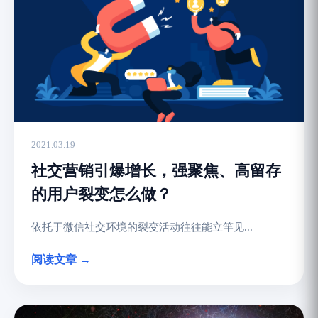
2021.03.19
社交营销引爆增长，强聚焦、高留存
的用户裂变怎么做？
依托于微信社交环境的裂变活动往往能立竿见...
阅读文章 →