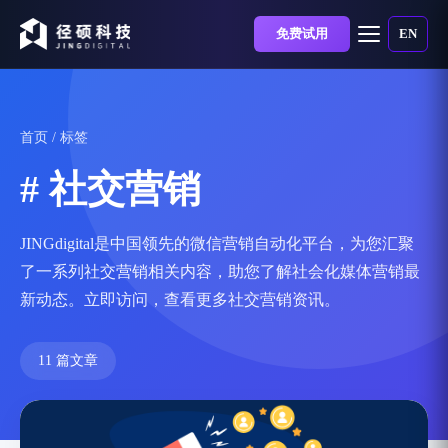
免费试用
EN
首页
/ 标签
# 社交营销
JINGdigital是中国领先的微信营销自动化平台，为您汇聚
了一系列社交营销相关内容，助您了解社会化媒体营销最
新动态。立即访问，查看更多社交营销资讯。
11 篇文章