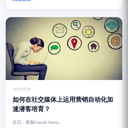
2020.03.20
如何在社交媒体上运用营销自动化加
速潜客培育？
近日，美国Grazitti Intera...