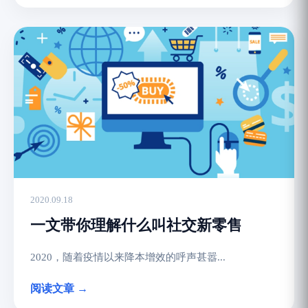
2020.09.18
一文带你理解什么叫社交新零售
2020，随着疫情以来降本增效的呼声甚嚣...
阅读文章 →