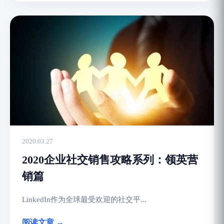
2020.03.27
2020企业社交销售攻略系列：领英营
销篇
LinkedIn作为全球最受欢迎的社交平...
阅读文章 →