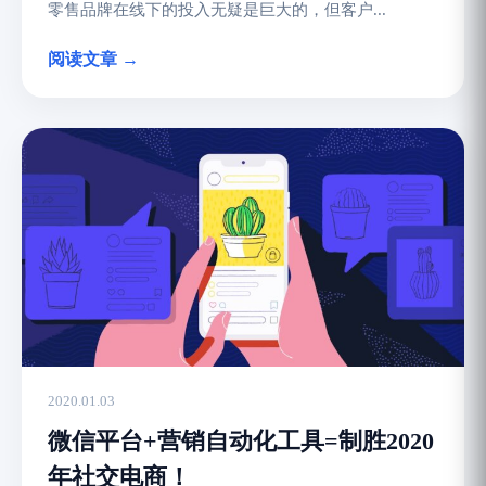
零售品牌在线下的投入无疑是巨大的，但客户...
阅读文章 →
2020.01.03
微信平台+营销自动化工具=制胜2020
年社交电商！