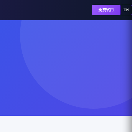
免费试用
EN