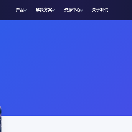
产品
解决方案
资源中心
关于我们