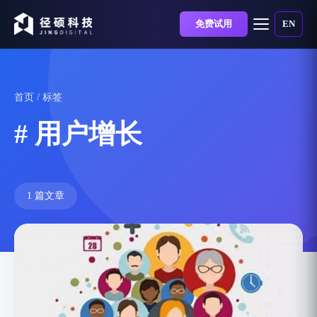
免费试用
EN
首页
/ 标签
# 用户增长
1 篇文章