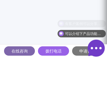
有客户案例可以分享吗？
可以介绍下产品功能吗？
在线咨询
拨打电话
申请试用
多智能体驱动的全球B2B营销
解决方案平台