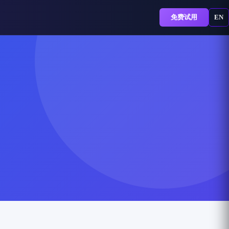
免费试用
EN