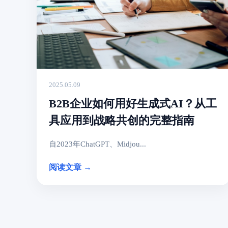
2025.05.09
B2B企业如何用好生成式AI？从工
具应用到战略共创的完整指南
自2023年ChatGPT、Midjou...
阅读文章 →