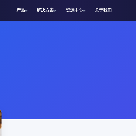
产品
解决方案
资源中心
关于我们