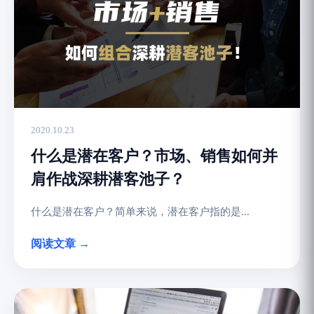
2020.10.23
什么是潜在客户？市场、销售如何并
肩作战深耕潜客池子？
什么是潜在客户？简单来说，潜在客户指的是...
阅读文章 →