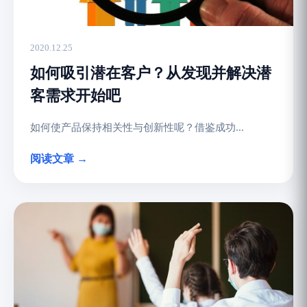
2020.12.25
如何吸引潜在客户？从发现并解决潜
客需求开始吧
如何使产品保持相关性与创新性呢？借鉴成功...
阅读文章 →