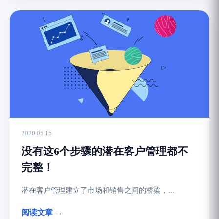
2020.05.15
没有这6个步骤的潜在客户管理都不
完整！
潜在客户管理建立了市场和销售之间的桥梁，...
阅读文章 →