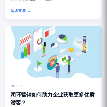
阅读文章 →
2020.03.13
闭环营销如何助力企业获取更多优质
潜客？