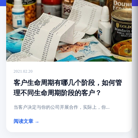
2021.02.20
客户生命周期有哪几个阶段，如何管
理不同生命周期阶段的客户？
当客户决定与你的公司开展合作，实际上，你...
阅读文章 →