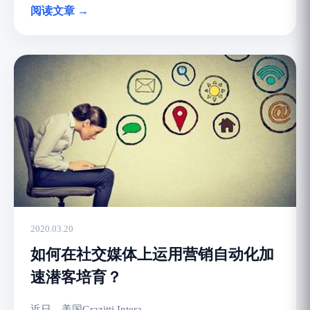
阅读文章 →
2020.03.20
如何在社交媒体上运用营销自动化加
速潜客培育？
近日，美国Grazitti Intera...