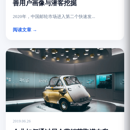
善用户画像与潜客挖掘
2020年，中国邮轮市场进入第二个快速发...
阅读文章 →
2019.06.26