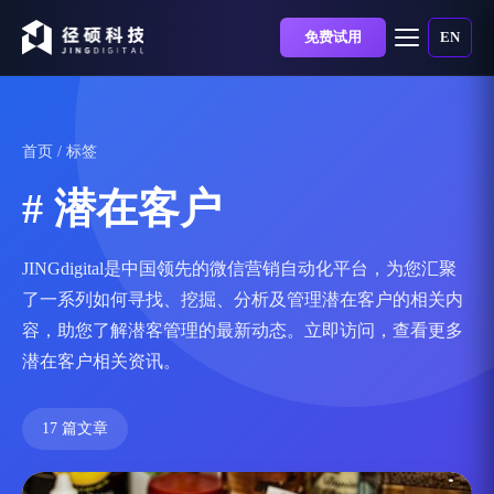
免费试用
EN
首页
/ 标签
# 潜在客户
JINGdigital是中国领先的微信营销自动化平台，为您汇聚
了一系列如何寻找、挖掘、分析及管理潜在客户的相关内
容，助您了解潜客管理的最新动态。立即访问，查看更多
潜在客户相关资讯。
17 篇文章