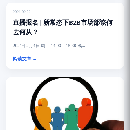
2021.02.02
直播报名 | 新常态下B2B市场部该何
去何从？
2021年2月4日 周四 14:00 – 15:30 线...
阅读文章 →