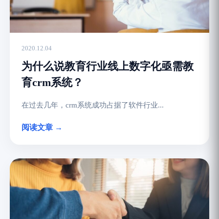
2020.12.04
为什么说教育行业线上数字化亟需教
育crm系统？
在过去几年，crm系统成功占据了软件行业...
阅读文章 →