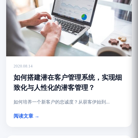
2020.08.14
如何搭建潜在客户管理系统，实现细
致化与人性化的潜客管理？
如何培养一个新客户的忠诚度？从获客伊始到...
阅读文章 →