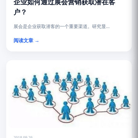
企业如何通过展会营销获取潜在客
户？
展会是企业获取潜客的一个重要渠道。研究显...
阅读文章 →
2018.09.26