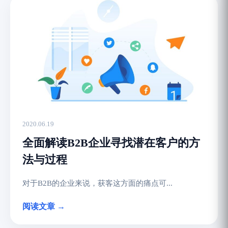
2020.06.19
全面解读B2B企业寻找潜在客户的方
法与过程
对于B2B的企业来说，获客这方面的痛点可...
阅读文章 →