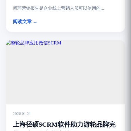
闭环营销报告是企业线上营销人员可以使用的...
阅读文章 →
2020.01.21
上海径硕SCRM软件助力游轮品牌完