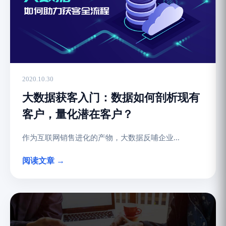
2020.10.30
大数据获客入门：数据如何剖析现有
客户，量化潜在客户？
作为互联网销售进化的产物，大数据反哺企业...
阅读文章 →