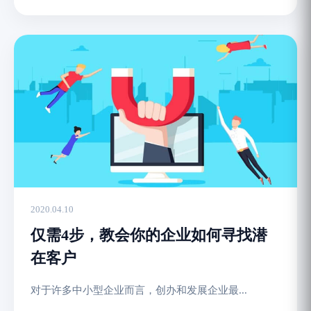
2020.04.10
仅需4步，教会你的企业如何寻找潜
在客户
对于许多中小型企业而言，创办和发展企业最...