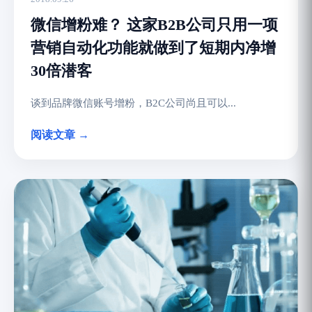
微信增粉难？ 这家B2B公司只用一项
营销自动化功能就做到了短期内净增
30倍潜客
谈到品牌微信账号增粉，B2C公司尚且可以...
阅读文章 →