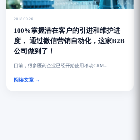
2018.09.26
100%掌握潜在客户的引进和维护进
度， 通过微信营销自动化，这家B2B
公司做到了！
目前，很多医药企业已经开始使用移动CRM...
阅读文章 →