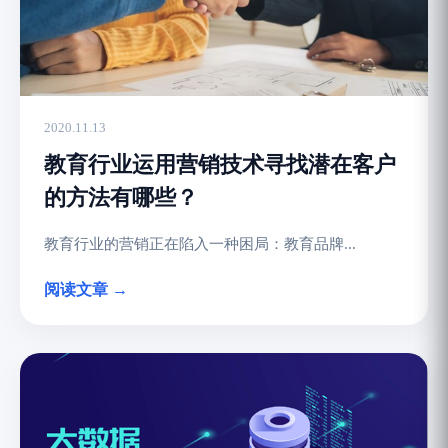
2020.11.13
教育行业运用营销技术寻找潜在客户
的方法有哪些？
教育行业的营销正在陷入一种困局：教育品牌...
阅读文章 →