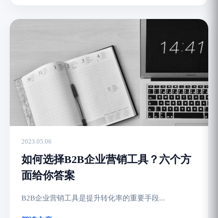
2023.05.06
如何选择B2B企业营销工具？六个方
面给你答案
B2B企业营销工具是提升转化率的重要手段...