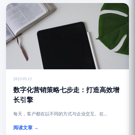
2023.05.12
数字化营销策略七步走：打造高效增
长引擎
每天，客户都在以不同的方式与企业交互。在...
阅读文章 →