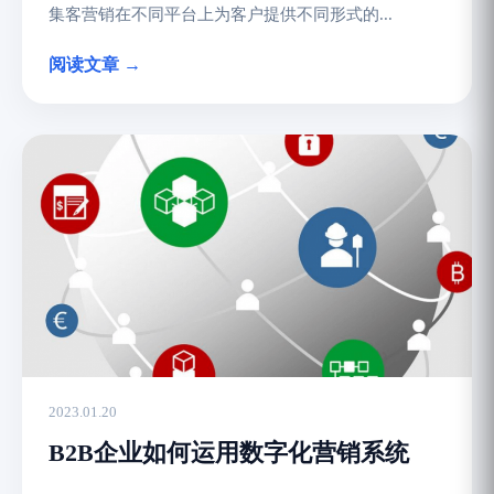
集客营销在不同平台上为客户提供不同形式的...
阅读文章 →
2023.01.20
B2B企业如何运用数字化营销系统