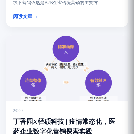
线下营销依然是B2B企业传统营销的主要方...
阅读文章 →
2022.05.09
丁香园X径硕科技 | 疫情常态化，医
药企业数字化营销探索实践