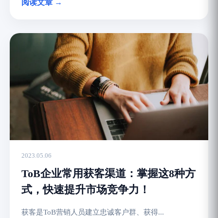
阅读文章 →
2023.05.06
ToB企业常用获客渠道：掌握这8种方
式，快速提升市场竞争力！
获客是ToB营销人员建立忠诚客户群、获得...