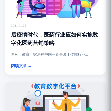
2021.01.22
后疫情时代，医药行业应如何实施数
字化医药营销策略
医药、教育、家居在中国一直是属于传统行业...
阅读文章 →