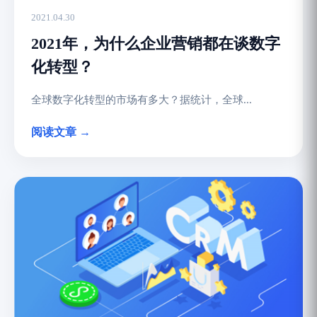
2021.04.30
2021年，为什么企业营销都在谈数字
化转型？
全球数字化转型的市场有多大？据统计，全球...
阅读文章 →