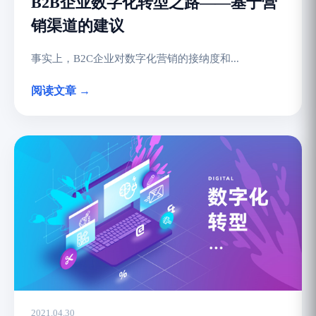
B2B企业数字化转型之路——基于营
销渠道的建议
事实上，B2C企业对数字化营销的接纳度和...
阅读文章 →
2021.04.30