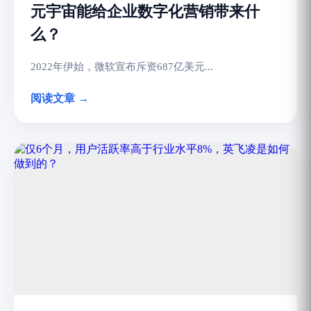
元宇宙能给企业数字化营销带来什
么？
2022年伊始，微软宣布斥资687亿美元...
阅读文章 →