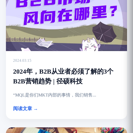
2024.03.15
2024年，B2B从业者必须了解的3个
B2B营销趋势 | 径硕科技
“MQL是你们MKT内部的事情，我们销售...
阅读文章 →