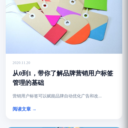
2020.11.20
从0到1，带你了解品牌营销用户标签
管理的基础
营销用户标签可以赋能品牌自动优化广告和改...
阅读文章 →