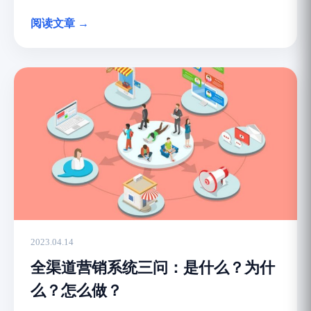
阅读文章 →
2023.04.14
全渠道营销系统三问：是什么？为什
么？怎么做？