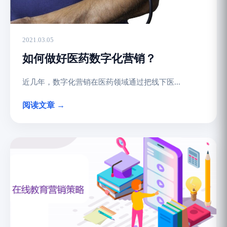
2021.03.05
如何做好医药数字化营销？
近几年，数字化营销在医药领域通过把线下医...
阅读文章 →