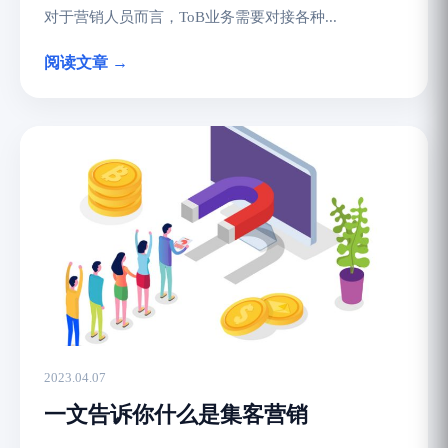
对于营销人员而言，ToB业务需要对接各种...
阅读文章 →
2023.04.07
一文告诉你什么是集客营销