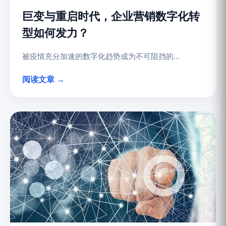
巨变与重启时代，企业营销数字化转
型如何发力？
被疫情充分加速的数字化趋势成为不可阻挡的...
阅读文章 →