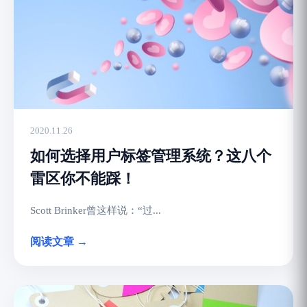
2020.11.26
如何选择用户标签管理系统？这八个
雷区你不能踩！
Scott Brinker曾这样说：“过...
阅读文章 →