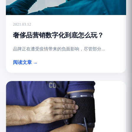
2021.03.12
奢侈品营销数字化到底怎么玩？
品牌正在遭受疫情带来的负面影响，尽管部分...
阅读文章 →