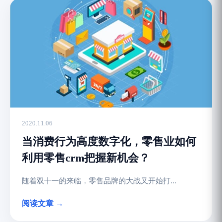
2020.11.06
当消费行为高度数字化，零售业如何
利用零售crm把握新机会？
随着双十一的来临，零售品牌的大战又开始打...
阅读文章 →