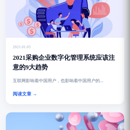
2021.01.05
2021采购企业数字化管理系统应该注
意的9大趋势
互联网影响着中国用户，也影响着中国用户的...
阅读文章 →