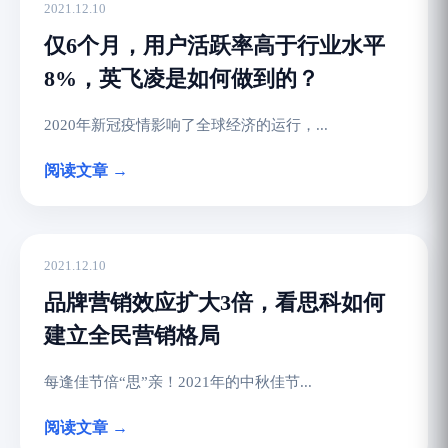
2021.12.10
仅6个月，用户活跃率高于行业水平
8%，英飞凌是如何做到的？
2020年新冠疫情影响了全球经济的运行，...
阅读文章 →
2021.12.10
品牌营销效应扩大3倍，看思科如何
建立全民营销格局
每逢佳节倍“思”亲！2021年的中秋佳节...
阅读文章 →