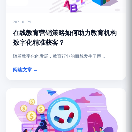
2021.01.29
在线教育营销策略如何助力教育机构
数字化精准获客？
随着数字化的发展，教育行业的面貌发生了巨...
阅读文章 →