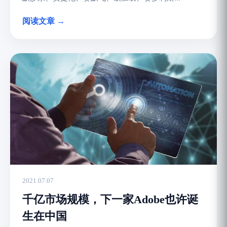
阅读文章 →
2021.07.07
千亿市场规模，下一家Adobe也许诞
生在中国