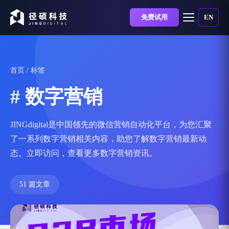
免费试用
EN
首页
/ 标签
# 数字营销
JINGdigital是中国领先的微信营销自动化平台，为您汇聚
了一系列数字营销相关内容，助您了解数字营销最新动
态。立即访问，查看更多数字营销资讯。
51 篇文章