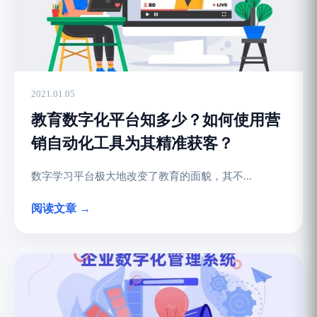
2021.01.05
教育数字化平台知多少？如何使用营
销自动化工具为其精准获客？
数字学习平台极大地改变了教育的面貌，其不...
阅读文章 →