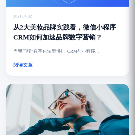
2021.04.02
从2大美妆品牌实践看，微信小程序
CRM如何加速品牌数字营销？
当我们聊“数字化转型”时，CRM与小程序...
阅读文章 →