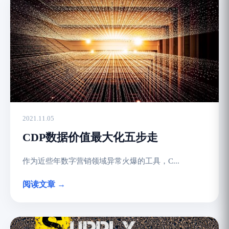
2021.11.05
CDP数据价值最大化五步走
作为近些年数字营销领域异常火爆的工具，C...
阅读文章 →