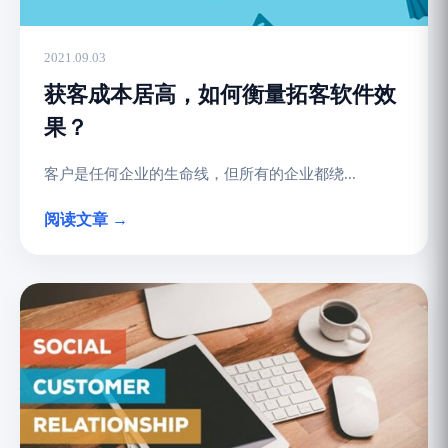
2021.09.03
获客成本居高，如何衡量拓客软件效
果？
客户是任何企业的生命线，但所有的企业都绕...
阅读文章 →