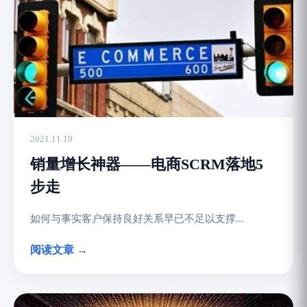
2021.11.19
销量增长神器——电商SCRM落地5
步走
如何与事实客户保持良好关系早已不足以支撑...
阅读文章 →