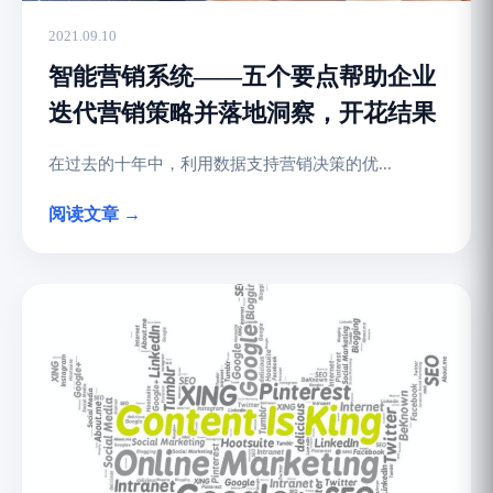
2021.09.10
智能营销系统——五个要点帮助企业
迭代营销策略并落地洞察，开花结果
在过去的十年中，利用数据支持营销决策的优...
阅读文章 →