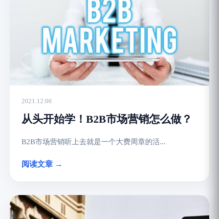
2021.12.06
从头开始学！B2B市场营销怎么做？
B2B市场营销听上去就是一个大费周章的活...
阅读文章 →