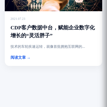
2021.07.23
CDP客户数据中台，赋能企业数字化
增长的“灵活胖子”
技术的车轮疾速运转，就像首批拥抱互联网的...
阅读文章 →