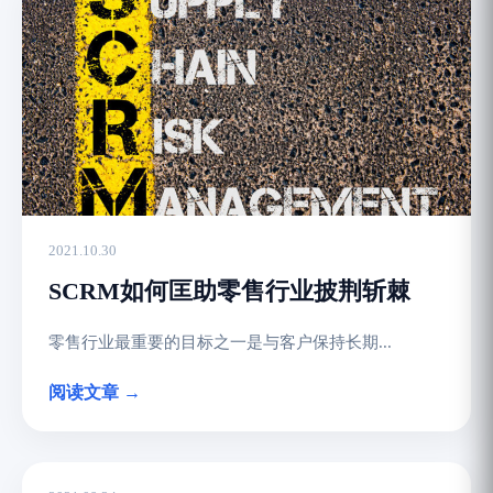
2021.10.30
SCRM如何匡助零售行业披荆斩棘
零售行业最重要的目标之一是与客户保持长期...
阅读文章 →