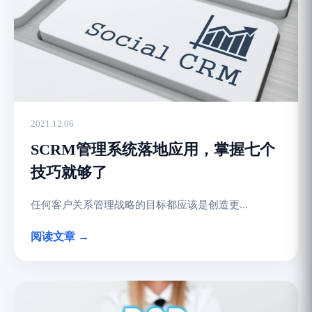
2021.12.06
SCRM管理系统落地应用，掌握七个
技巧就够了
任何客户关系管理战略的目标都应该是创造更...
阅读文章 →