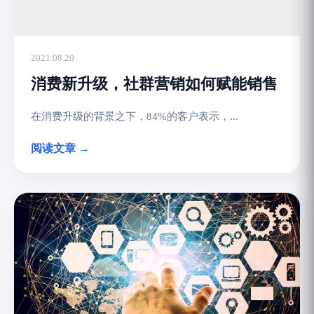
2021.08.20
消费新升级，社群营销如何赋能销售
在消费升级的背景之下，84%的客户表示，...
阅读文章 →