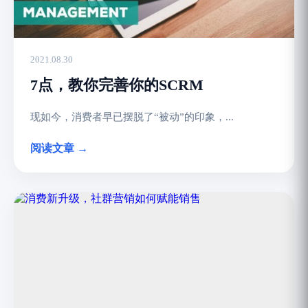
2021.08.30
7点，教你完善你的SCRM
现如今，消费者早已摆脱了“被动”的印象，...
阅读文章 →