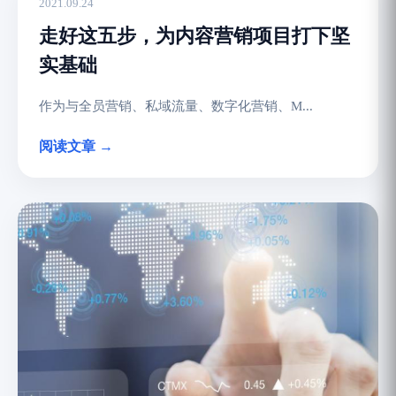
2021.09.24
走好这五步，为内容营销项目打下坚
实基础
作为与全员营销、私域流量、数字化营销、M...
阅读文章 →