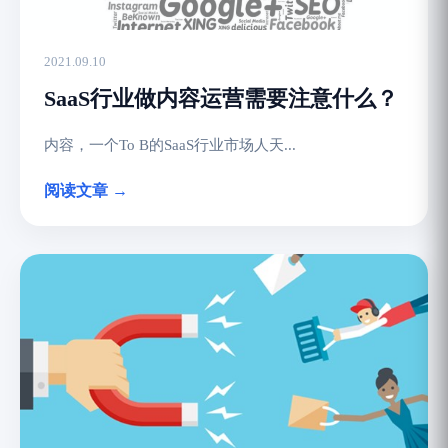
2021.09.10
SaaS行业做内容运营需要注意什么？
内容，一个To B的SaaS行业市场人天...
阅读文章 →