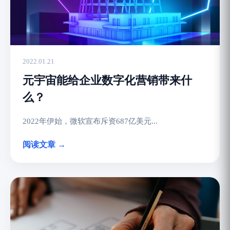
2022.01.21
元宇宙能给企业数字化营销带来什
么？
2022年伊始，微软宣布斥资687亿美元...
阅读文章 →