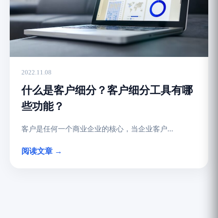
2022.11.08
什么是客户细分？客户细分工具有哪
些功能？
客户是任何一个商业企业的核心，当企业客户...
阅读文章 →