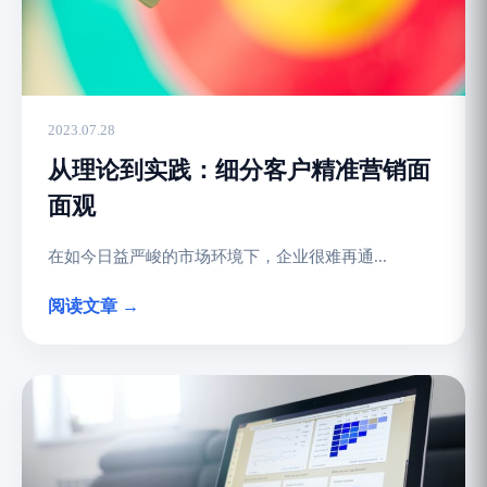
2023.07.28
从理论到实践：细分客户精准营销面
面观
在如今日益严峻的市场环境下，企业很难再通...
阅读文章 →