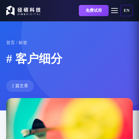
免费试用
EN
首页
/ 标签
# 客户细分
2 篇文章