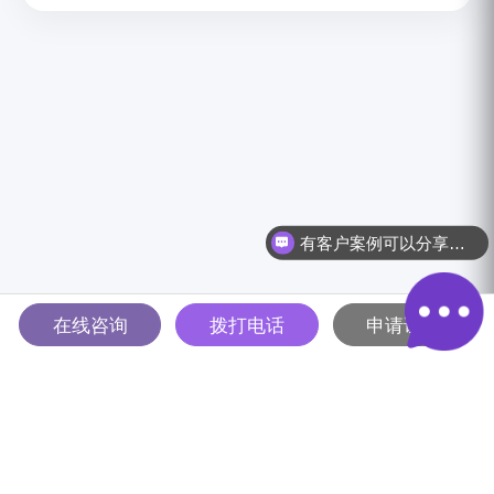
有客户案例可以分享吗？
在线咨询
拨打电话
申请试用