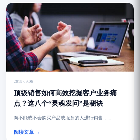
2019.09.06
顶级销售如何高效挖掘客户业务痛
点？这八个“灵魂发问”是秘诀
向不能或不会购买产品或服务的人进行销售，...
阅读文章 →