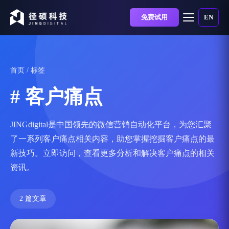
免费试用
EN
首页
/ 标签
# 客户痛点
JINGdigital是中国领先的微信营销自动化平台，为您汇聚
了一系列客户痛点相关内容，助您掌握挖掘客户痛点的最
新技巧。立即访问，查看更多分析和解决客户痛点的相关
资讯。
2 篇文章