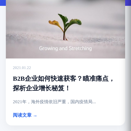
2021.01.22
B2B企业如何快速获客？瞄准痛点，
探析企业增长秘笈！
2021年，海外疫情依旧严重，国内疫情局...
阅读文章 →