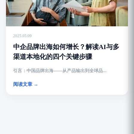
2025.05.09
中企品牌出海如何增长？解读AI与多
渠道本地化的四个关键步骤
引言：中国品牌出海——从产品输出到全球品...
阅读文章 →