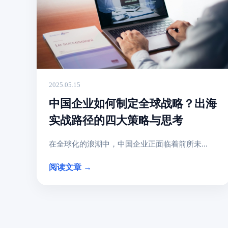
2025.05.15
中国企业如何制定全球战略？出海
实战路径的四大策略与思考
在全球化的浪潮中，中国企业正面临着前所未...
阅读文章 →