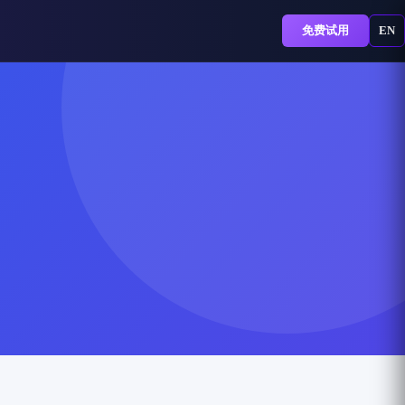
免费试用
EN