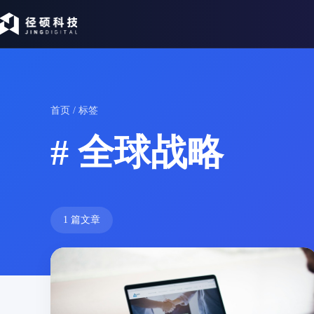
首页
/ 标签
# 全球战略
1 篇文章