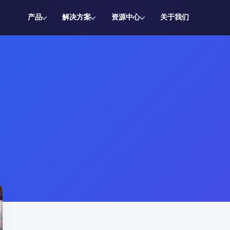
产品
解决方案
资源中心
关于我们