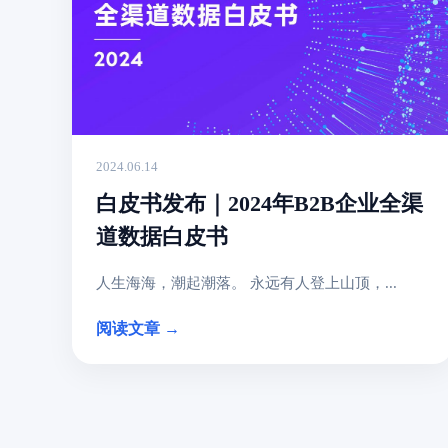
2024.06.14
白皮书发布｜2024年B2B企业全渠
道数据白皮书
人生海海，潮起潮落。 永远有人登上山顶，...
阅读文章 →