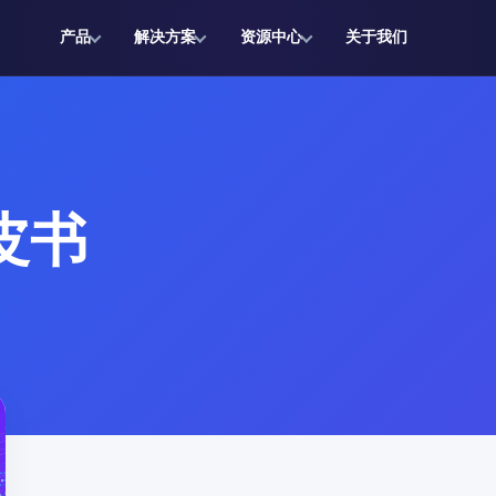
产品
解决方案
资源中心
关于我们
皮书