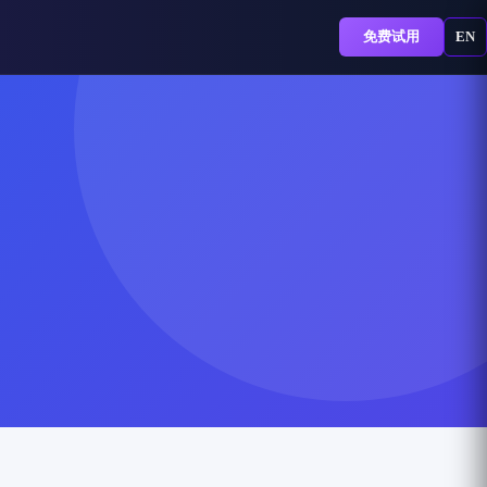
免费试用
EN