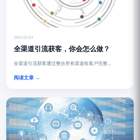
2023.02.03
全渠道引流获客，你会怎么做？
全渠道引流获客通过整合所有渠道给客户完整...
阅读文章 →