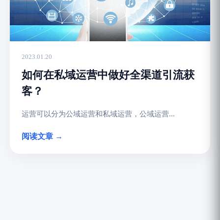
2023.01.20
如何在私域运营中做好全渠道引流获
客？
运营可以分为公域运营和私域运营，公域运营...
阅读文章 →