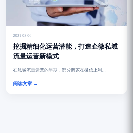
2021.08.06
挖掘精细化运营潜能，打造企微私域
流量运营新模式
在私域流量运营的早期，部分商家在微信上利...
阅读文章 →