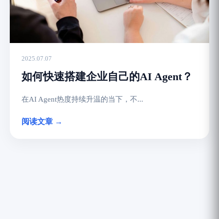
2025.07.07
如何快速搭建企业自己的AI Agent？
在AI Agent热度持续升温的当下，不...
阅读文章 →