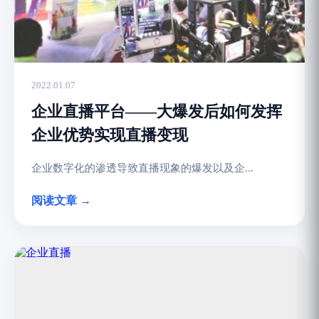
2022.01.07
企业直播平台——大爆发后如何发挥
企业优势实现直播变现
企业数字化的渗透导致直播现象的爆发以及企...
阅读文章 →