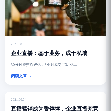
2021.08.06
企业直播：基于业务，成于私域
30分钟成交额破亿，3小时成交了3.1亿...
阅读文章 →
2021.06.04
直播营销成为香饽饽，企业直播究竟