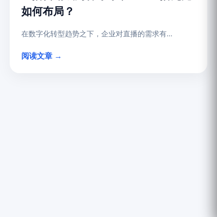
如何布局？
在数字化转型趋势之下，企业对直播的需求有...
阅读文章 →