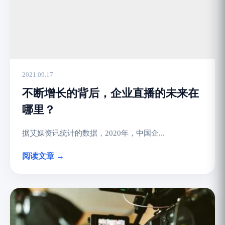
2021.09.17
不断增长的背后，企业直播的未来在
哪里？
据艾媒资讯统计的数据，2020年，中国企...
阅读文章 →