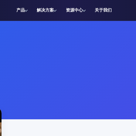
产品
解决方案
资源中心
关于我们