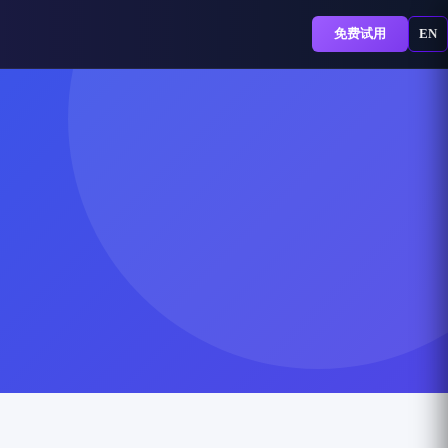
免费试用
EN