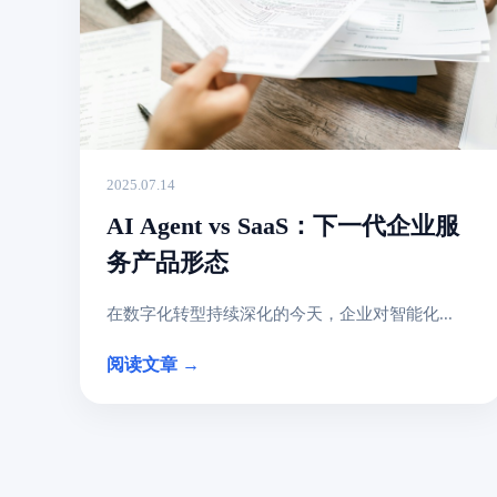
2025.07.14
AI Agent vs SaaS：下一代企业服
务产品形态
在数字化转型持续深化的今天，企业对智能化...
阅读文章 →