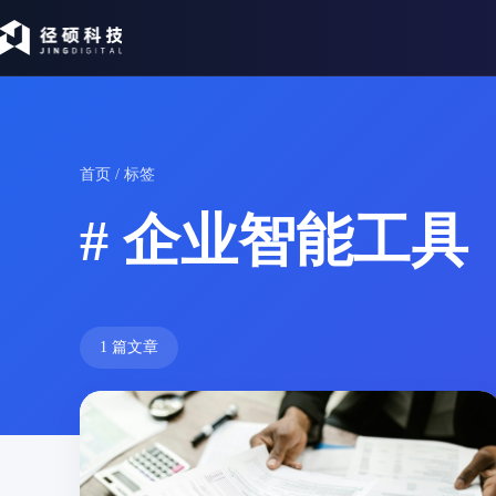
首页
/ 标签
# 企业智能工具
1 篇文章