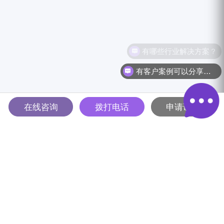
有哪些行业解决方案？
有客户案例可以分享吗？
在线咨询
拨打电话
申请试用
多智能体驱动的全球B2B营销
解决方案平台