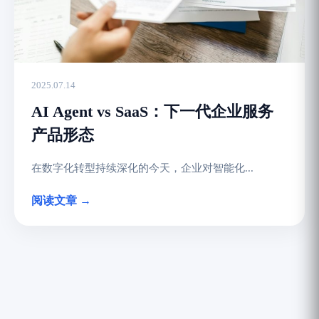
2025.07.14
AI Agent vs SaaS：下一代企业服务
产品形态
在数字化转型持续深化的今天，企业对智能化...
阅读文章 →