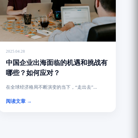
2025.04.28
中国企业出海面临的机遇和挑战有
哪些？如何应对？
在全球经济格局不断演变的当下，“走出去”...
阅读文章 →