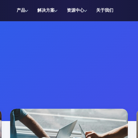
产品
解决方案
资源中心
关于我们