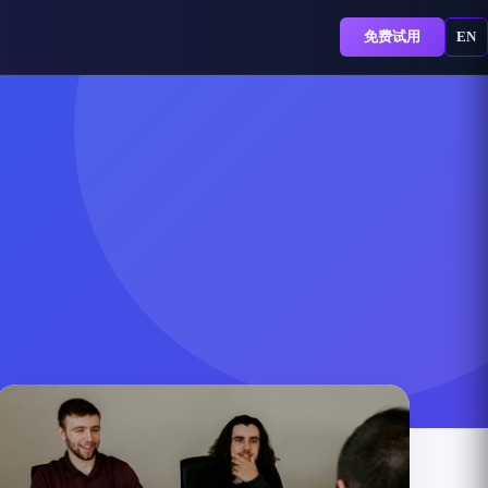
免费试用
EN