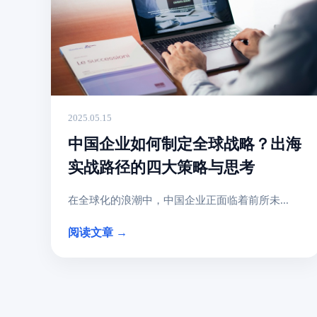
2025.05.15
中国企业如何制定全球战略？出海
实战路径的四大策略与思考
在全球化的浪潮中，中国企业正面临着前所未...
阅读文章 →