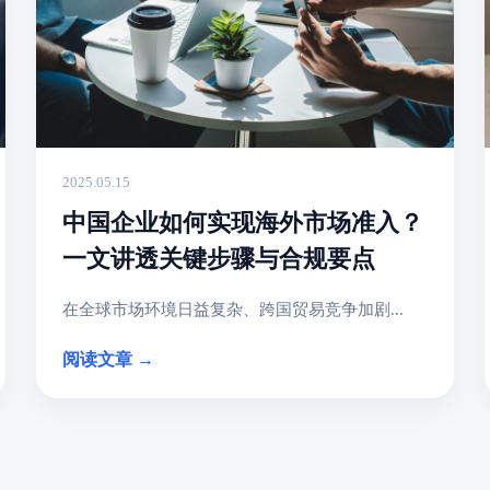
2025.05.15
中国企业如何实现海外市场准入？
一文讲透关键步骤与合规要点
在全球市场环境日益复杂、跨国贸易竞争加剧...
阅读文章 →