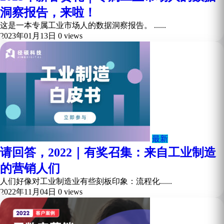
洞察报告，来啦！
这是一本专属工业市场人的数据洞察报告。 ......
2023年01月13日
0 views
最新
请回答，2022｜有奖召集：来自工业制造
的营销人们
人们好像对工业制造业有些刻板印象：流程化......
2022年11月04日
0 views