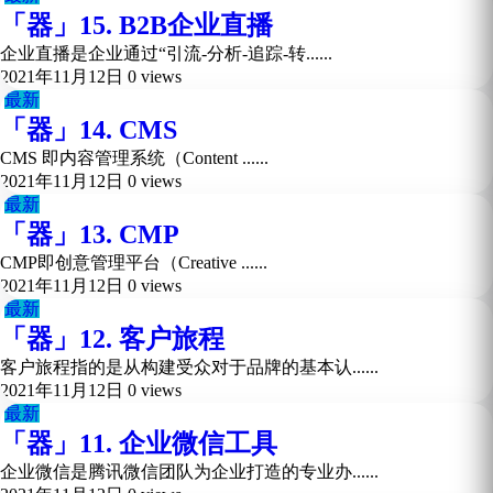
「器」15. B2B企业直播
企业直播是企业通过“引流-分析-追踪-转......
2021年11月12日
0 views
最新
「器」14. CMS
CMS 即内容管理系统（Content ......
2021年11月12日
0 views
最新
「器」13. CMP
CMP即创意管理平台（Creative ......
2021年11月12日
0 views
最新
「器」12. 客户旅程
客户旅程指的是从构建受众对于品牌的基本认......
2021年11月12日
0 views
最新
「器」11. 企业微信工具
企业微信是腾讯微信团队为企业打造的专业办......