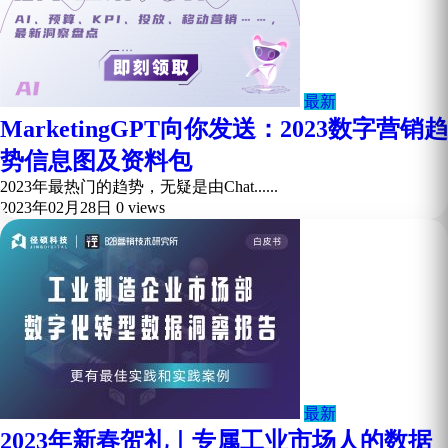
最新
MarketingGPT向你发送：2023数字营销趋
势信息图及资料包
2023年最热门的趋势，无疑是由Chat......
2023年02月28日
0 views
最新
2023年新春贺礼｜专属工业市场人的数据