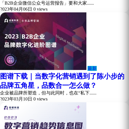
「B2B企业微信公众号运营报告」要和大家......
2023年04月06日
0 views
最新
图谱下载｜当数字化营销遇到了陈小步的
品牌五角星，品数合一怎么做？
企业被品牌所塑造，但与此同时，也在“私下......
2023年03月10日
0 views