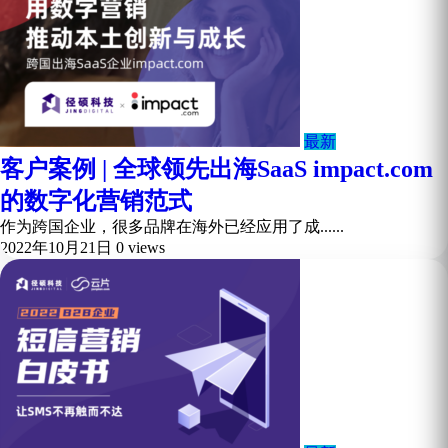
最新
客户案例 | 全球领先出海SaaS impact.com
的数字化营销范式
作为跨国企业，很多品牌在海外已经应用了成......
2022年10月21日
0 views