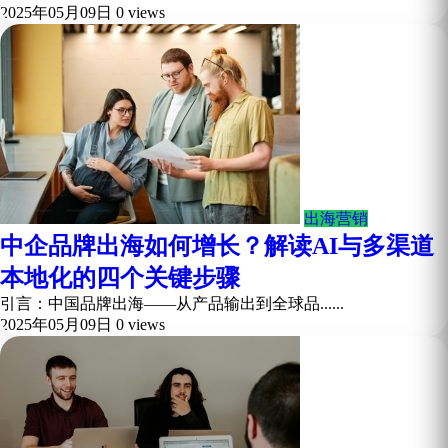
2025年05月09日
0 views
出海营销
中企品牌出海如何增长？解读AI与多渠道
本地化的四个关键步骤
引言：中国品牌出海——从产品输出到全球品......
2025年05月09日
0 views