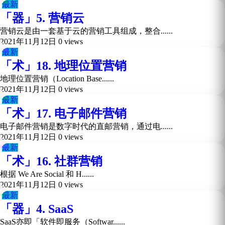
最新
「器」5. 营销云
营销云是由一套基于云的营销工具组成，整合......
2021年11月12日
0 views
最新
「术」18. 地理位置营销
地理位置营销（Location Base......
2021年11月12日
0 views
最新
「术」17. 电子邮件营销
电子邮件营销是数字时代的直邮营销，通过电......
2021年11月12日
0 views
最新
「术」16. 社群营销
根据 We Are Social 和 H......
2021年11月12日
0 views
最新
「器」4. SaaS
SaaS亦即「软件即服务（Softwar......