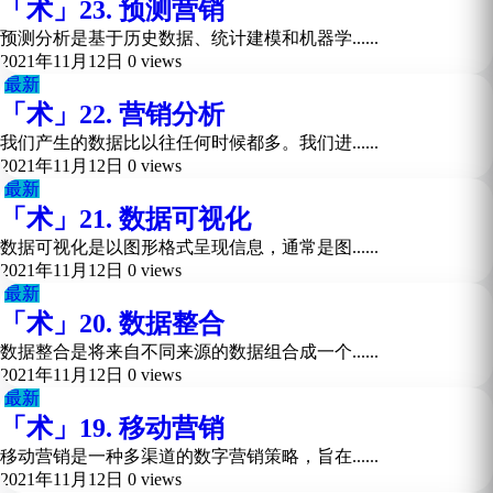
「术」23. 预测营销
预测分析是基于历史数据、统计建模和机器学......
2021年11月12日
0 views
最新
「术」22. 营销分析
我们产生的数据比以往任何时候都多。我们进......
2021年11月12日
0 views
最新
「术」21. 数据可视化
数据可视化是以图形格式呈现信息，通常是图......
2021年11月12日
0 views
最新
「术」20. 数据整合
数据整合是将来自不同来源的数据组合成一个......
2021年11月12日
0 views
最新
「术」19. 移动营销
移动营销是一种多渠道的数字营销策略，旨在......
2021年11月12日
0 views