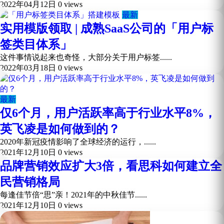
2022年04月12日
0 views
最新
实用模版领取 | 成熟SaaS公司的「用户标
签类目体系」
这件事情说起来也奇怪，大部分关于用户标签......
2022年03月18日
0 views
最新
仅6个月，用户活跃率高于行业水平8%，
英飞凌是如何做到的？
2020年新冠疫情影响了全球经济的运行，......
2021年12月10日
0 views
品牌营销效应扩大3倍，看思科如何建立全
民营销格局
每逢佳节倍“思”亲！2021年的中秋佳节......
2021年12月10日
0 views