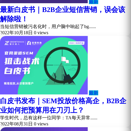
最新
最新白皮书｜B2B企业短信营销，误会该
解除啦！
当短信营销被污名化时，用户脑中响起了bg......
2022年10月18日
0 views
最新
白皮书发布｜SEM投放价格高企，B2B企
业如何把预算用在刀刃上？
学生时代，总有这样一位同学：TA每天异常......
2022年08月31日
0 views