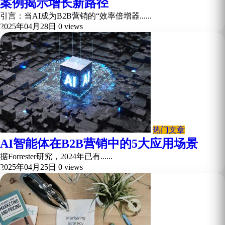
案例揭示增长新路径
引言：当AI成为B2B营销的“效率倍增器......
2025年04月28日
0 views
热门文章
AI智能体在B2B营销中的5大应用场景
据Forrester研究，2024年已有......
2025年04月25日
0 views