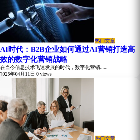
热门文章
AI时代：B2B企业如何通过AI营销打造高
效的数字化营销战略
在当今信息技术飞速发展的时代，数字化营销......
2025年04月11日
0 views
热门文章