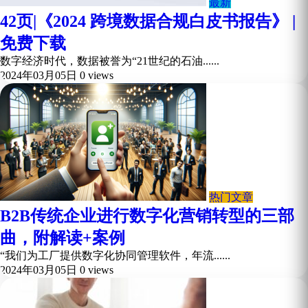
最新
42页|《2024 跨境数据合规白皮书报告》 |
免费下载
数字经济时代，数据被誉为“21世纪的石油......
2024年03月05日
0 views
热门文章
B2B传统企业进行数字化营销转型的三部
曲，附解读+案例
“我们为工厂提供数字化协同管理软件，年流......
2024年03月05日
0 views