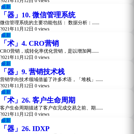
2021年11月12日
0 views
最新
「器」10. 微信管理系统
微信管理系统的主要功能包括： 数据分析：......
2021年11月12日
0 views
最新
「术」4. CRO营销
CRO营销，或转化率优化营销，是以增加网......
2021年11月12日
0 views
最新
「器」9. 营销技术栈
营销学向技术领域借鉴了许多术语，「堆栈」......
2021年11月12日
0 views
最新
「术」26. 客户生命周期
客户生命周期描述了客户在完成交易之前、期......
2021年11月12日
0 views
最新
「器」26. IDXP