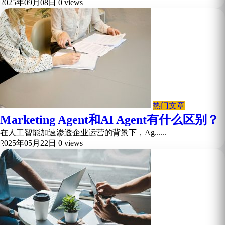
2025年09月08日
0 views
热门文章
Marketing Agent和AI Agent有什么区别？
在人工智能加速渗透企业运营的背景下，Ag......
2025年05月22日
0 views