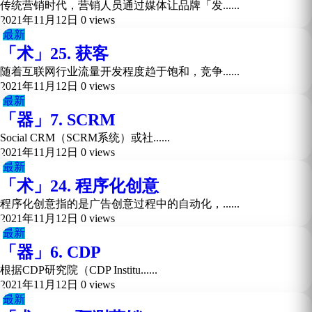
传统营销时代，营销人员通过媒体让品牌「发......
2021年11月12日
0 views
最新
「术」25. 获客
随着互联网行业流量开发程度趋于饱和，竞争......
2021年11月12日
0 views
最新
「器」7. SCRM
Social CRM（SCRM系统）或社......
2021年11月12日
0 views
最新
「术」24. 程序化创意
程序化创意指的是广告创意过程中的自动化，......
2021年11月12日
0 views
最新
「器」6. CDP
根据CDP研究院（CDP Institu......
2021年11月12日
0 views
最新