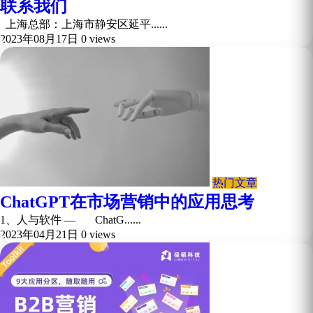
联系我们
上海总部：上海市静安区延平......
2023年08月17日
0 views
热门文章
ChatGPT在市场营销中的应用思考
1、人与软件 — ChatG......
2023年04月21日
0 views