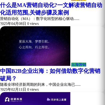
什么是MA营销自动化?一文解读营销自动
化适用范围,关键步骤及案例
营销自动化（MA）：数字化转型的核心驱动......
2025年04月08日
0 views
出海营销
中国B2B企业出海：如何借助数字化营销
破局？
随着全球经济新周期的到来，中国企业出海已......
2025年02月11日
0 views