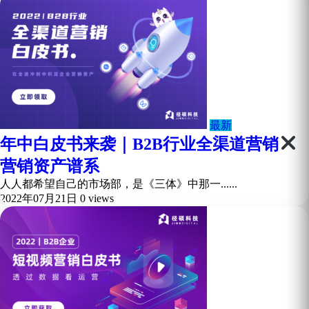
最新
年中白皮书来袭｜B2B行业全渠道营销
营销资产谱系
人人都希望自己的市场部，是《三体》中那一......
2022年07月21日
0 views