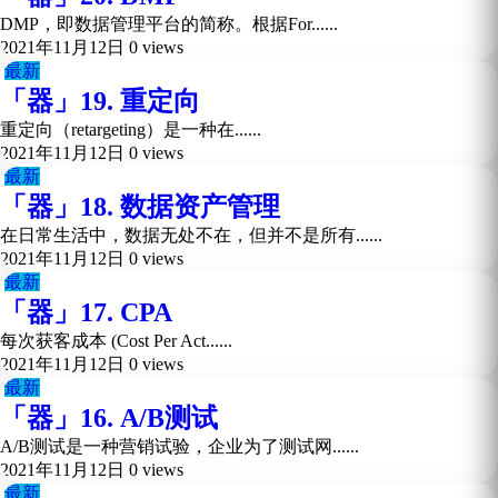
DMP，即数据管理平台的简称。根据For......
2021年11月12日
0 views
最新
「器」19. 重定向
重定向（retargeting）是一种在......
2021年11月12日
0 views
最新
「器」18. 数据资产管理
在日常生活中，数据无处不在，但并不是所有......
2021年11月12日
0 views
最新
「器」17. CPA
每次获客成本 (Cost Per Act......
2021年11月12日
0 views
最新
「器」16. A/B测试
A/B测试是一种营销试验，企业为了测试网......
2021年11月12日
0 views
最新