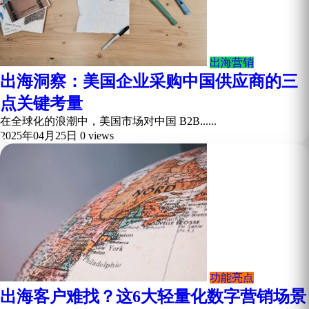
出海营销
出海洞察：美国企业采购中国供应商的三
点关键考量
在全球化的浪潮中，美国市场对中国 B2B......
2025年04月25日
0 views
功能亮点
出海客户难找？这6大轻量化数字营销场景