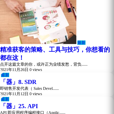
最新
精准获客的策略、工具与技巧，你想看的
都在这！
点开这篇文章的你，或许正为业绩发愁，背负......
2021年11月26日
0 views
最新
「器」8. SDR
即销售开发代表（ Sales Devel......
2021年11月12日
0 views
最新
「器」25. API
API 即应用程序编程接口（Applic......