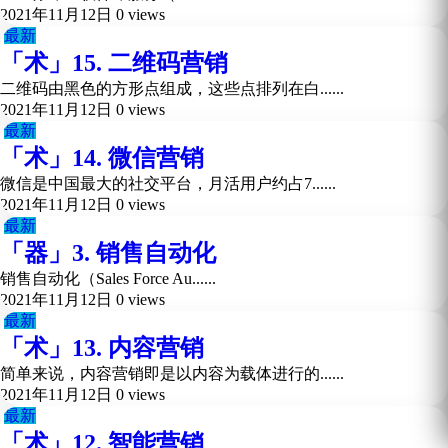
2021年11月12日
0 views
最新
「术」15. 二维码营销
二维码由黑色的方形点组成，这些点排列在白......
2021年11月12日
0 views
最新
「术」14. 微信营销
微信是中国最大的社交平台，月活用户约占7......
2021年11月12日
0 views
最新
「器」3. 销售自动化
销售自动化（Sales Force Au......
2021年11月12日
0 views
最新
「术」13. 内容营销
简单来说，内容营销即是以内容为载体进行的......
2021年11月12日
0 views
最新
「术」12. 智能营销