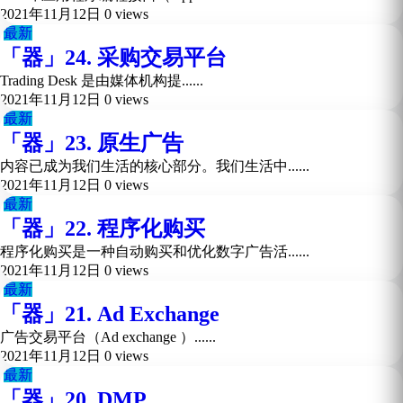
2021年11月12日
0 views
最新
「器」24. 采购交易平台
Trading Desk 是由媒体机构提......
2021年11月12日
0 views
最新
「器」23. 原生广告
内容已成为我们生活的核心部分。我们生活中......
2021年11月12日
0 views
最新
「器」22. 程序化购买
程序化购买是一种自动购买和优化数字广告活......
2021年11月12日
0 views
最新
「器」21. Ad Exchange
广告交易平台（Ad exchange ）......
2021年11月12日
0 views
最新
「器」20. DMP