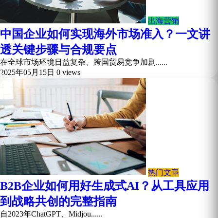
出海营销
中国企业如何实现海外市场准入？一文讲
透关键步骤与合规要点
在全球市场环境日益复杂、跨国贸易竞争加剧......
2025年05月15日
0 views
热门文章
B2B企业如何用好生成式AI？从工具应用
到战略共创的完整指南
自2023年ChatGPT、Midjou......